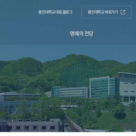
용인대학교 대표 블로그
용인대학교 바로가기
명예의 전당